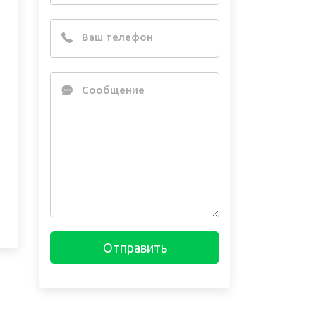
Ваш телефон
Сообщение
Отправить