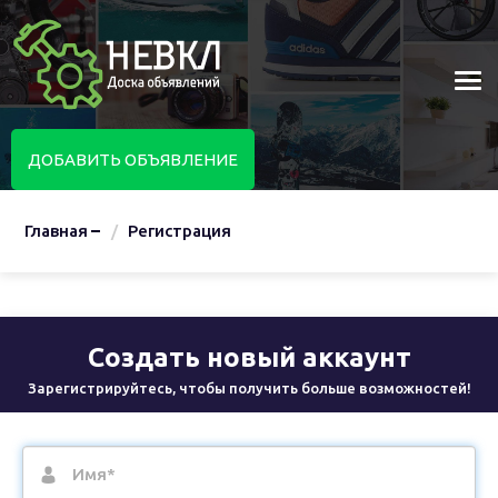
ДОБАВИТЬ ОБЪЯВЛЕНИЕ
Главная
Регистрация
Создать новый аккаунт
Зарегистрируйтесь, чтобы получить больше возможностей!
Имя*