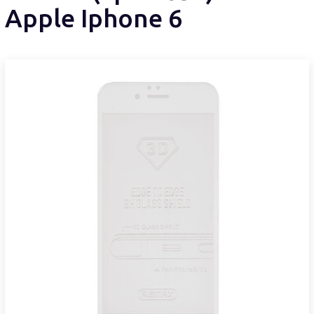
Apple Iphone 6