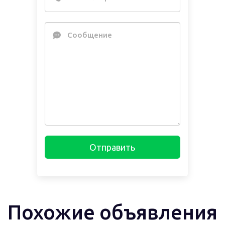
Сообщение
Отправить
Похожие объявления