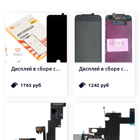
Дисплей в сборе с тачскрином zeepdeep premium
Дисплей в сборе с тачскрином
1765 руб
1242 руб