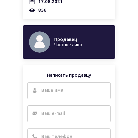
17.08.2021
856
Продавец
Частное лицо
Написать продавцу
Ваше имя
Ваш e-mail
Ваш телефон