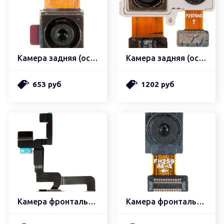
Камера задняя (основная)
Камера задняя (основная)
653 руб
1202 руб
Камера фронтальная (передняя)
Камера фронтальная вторичная