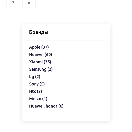
7
»
Бренды
Apple (37)
Huawei (60)
Xiaomi (35)
Samsung (2)
Lg (2)
Sony (5)
Htc (2)
Meizu (1)
Huawei, honor (6)