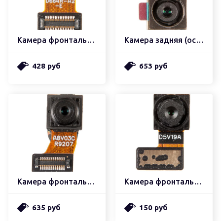
Камера фронтальная (передняя)
Камера задняя (основная)
428 руб
653 руб
Камера фронтальная
Камера фронтальная
635 руб
150 руб