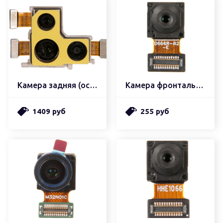
Камера задняя (основная)
Камера фронтальная (передняя)
1409 руб
255 руб