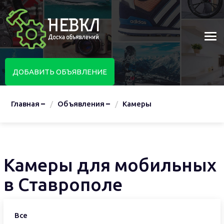
ДОБАВИТЬ ОБЪЯВЛЕНИЕ
Главная
Объявления
Камеры
Камеры для мобильных
в Ставрополе
Все