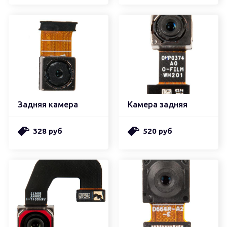
Задняя камера
Камера задняя
328 руб
520 руб