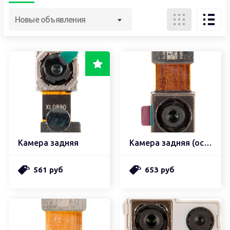
Новые объявления
Камера задняя
Камера задняя (основная)
561 руб
653 руб