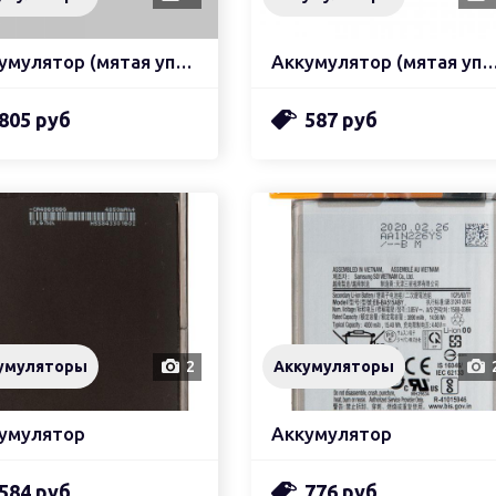
Аккумулятор (мятая упаковка) zeepdeep
Аккумулятор (мятая упаковка) z
805 руб
587 руб
умуляторы
2
Аккумуляторы
умулятор
Аккумулятор
584 руб
776 руб