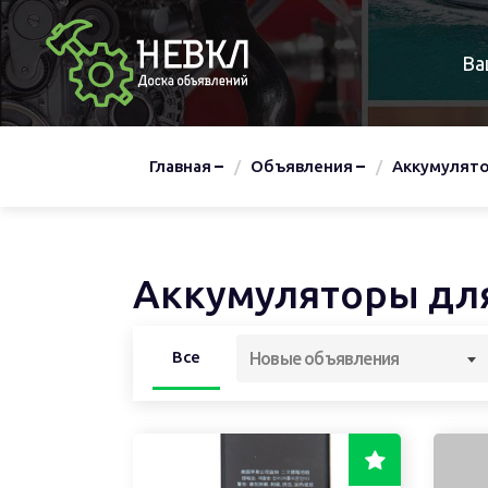
Ва
Главная
Объявления
Аккумулят
Аккумуляторы дл
Все
Новые объявления