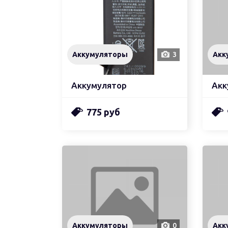
Аккумуляторы
3
Акк
Аккумулятор
775 руб
Аккумуляторы
0
Акк