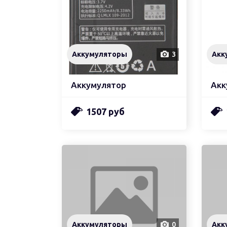
Аккумуляторы
3
Акк
Аккумулятор
1507 руб
Аккумуляторы
0
Акк