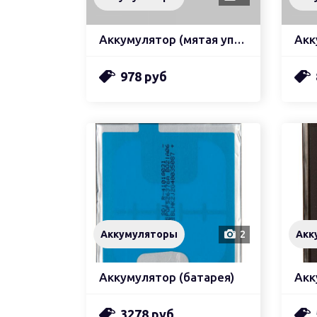
Аккумулятор (мятая упаковка) zeepdeep
978 руб
Аккумуляторы
2
Акк
Аккумулятор (батарея)
Акк
3278 руб