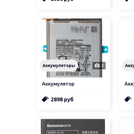
Аккумуляторы
2
Акк
Аккумулятор
Акк
2898 руб