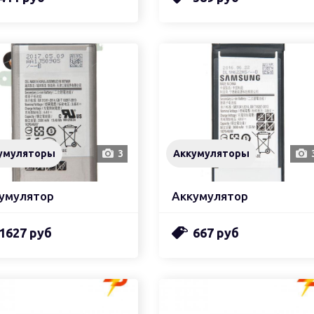
умуляторы
3
Аккумуляторы
умулятор
Аккумулятор
1627 руб
667 руб