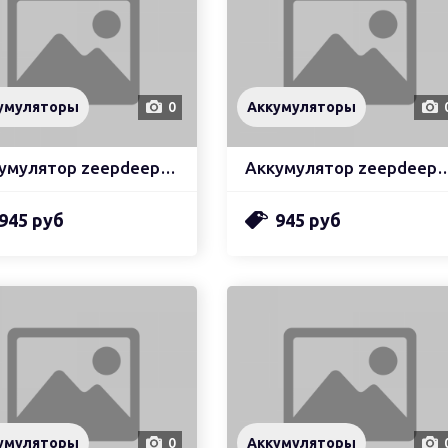
умуляторы
0
Аккумуляторы
Аккумулятор zeepdeep asia (bn46)
Аккумулятор zeepdeep asia (
945 руб
945 руб
умуляторы
0
Аккумуляторы