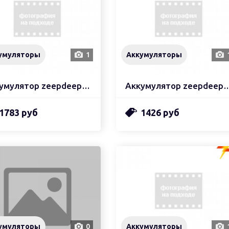
умуляторы
1
Аккумуляторы
Аккумулятор zeepdeep (мятая упаковка)
Аккумулятор zeepdeep (мята
1783 руб
1426 руб
умуляторы
0
Аккумуляторы