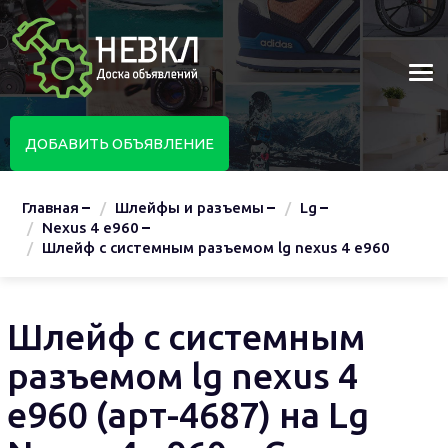
ДОБАВИТЬ ОБЪЯВЛЕНИЕ
Главная
Шлейфы и разъемы
Lg
Nexus 4 e960
Шлейф с системным разъемом lg nexus 4 e960
Шлейф с системным
разъемом lg nexus 4
e960 (арт-4687) на Lg