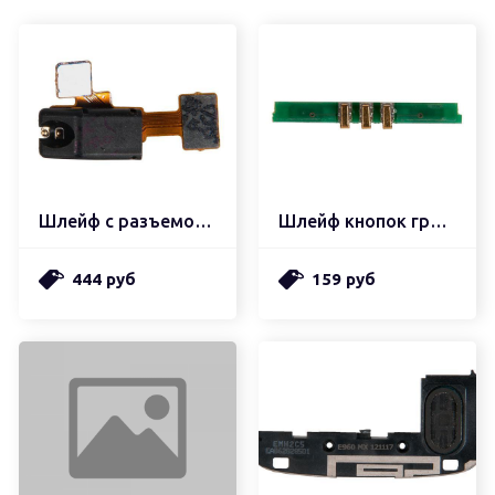
Шлейф с разъемом наушников
Шлейф кнопок громкости
444 руб
159 руб