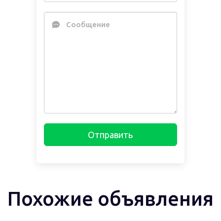
Сообщение
Отправить
Похожие объявления