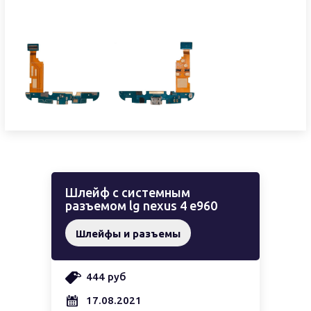
Шлейф с системным
разъемом lg nexus 4 e960
Шлейфы и разъемы
444 руб
17.08.2021