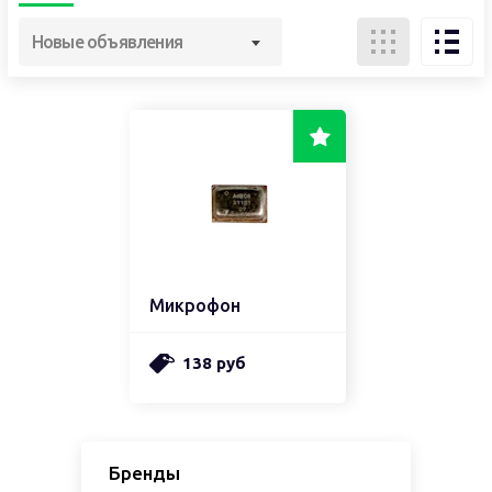
Новые объявления
Микрофон
138 руб
Бренды