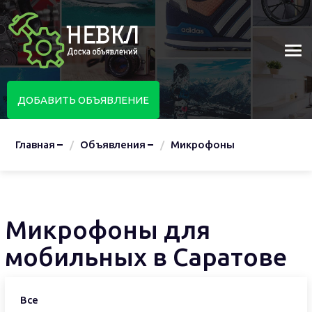
ДОБАВИТЬ ОБЪЯВЛЕНИЕ
Главная
Объявления
Микрофоны
Микрофоны для
мобильных в Саратове
Все