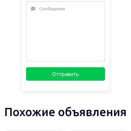
Сообщение
Отправить
Похожие объявления