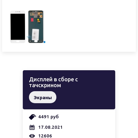
Дисплей в сборе с
тачскрином
Экраны
4491 руб
17.08.2021
12606