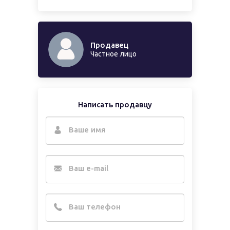
Продавец
Частное лицо
Написать продавцу
Ваше имя
Ваш e-mail
Ваш телефон