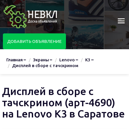
ДОБАВИТЬ ОБЪЯВЛЕНИЕ
Главная
Экраны
Lenovo
K3
Дисплей в сборе с тачскрином
Дисплей в сборе с
тачскрином (арт-4690)
на Lenovo K3 в Саратове