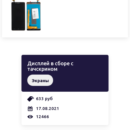
Дисплей в сборе с
тачскрином
Экраны
633 руб
17.08.2021
12466