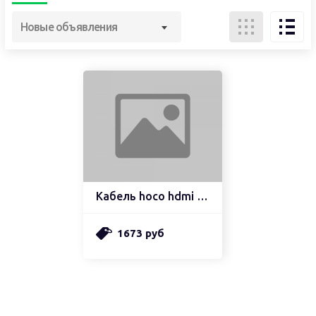
Новые объявления
Кабель hoco hdmi ua13
1673 руб