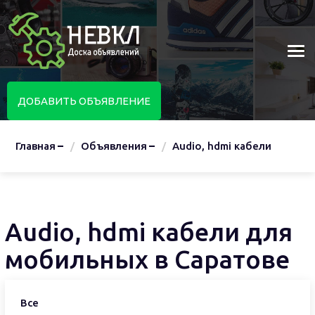
ДОБАВИТЬ ОБЪЯВЛЕНИЕ
Главная
Объявления
Audio, hdmi кабели
Audio, hdmi кабели для
мобильных в Саратове
Все