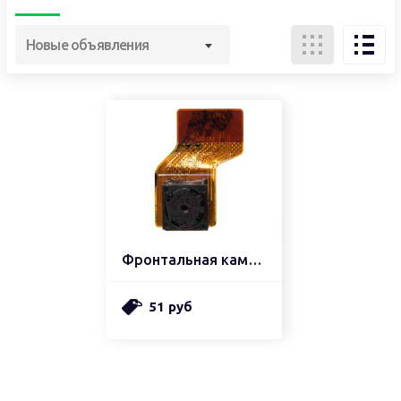
Новые объявления
Фронтальная камера
51 руб