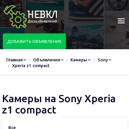
ДОБАВИТЬ ОБЪЯВЛЕНИЕ
Главная
Объявления
Камеры
Sony
Xperia z1 compact
Камеры на Sony Xperia
z1 compact
Все