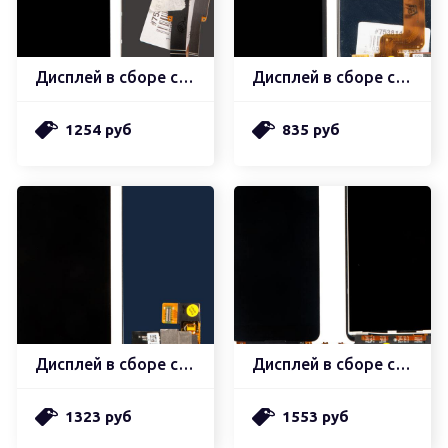
Дисплей в сборе с тачскрином (модуль)
Дисплей в сборе с тачскрином (модуль)
1254 руб
835 руб
Дисплей в сборе с тачскрином (модуль)
Дисплей в сборе с тачскрином (модуль)
1323 руб
1553 руб