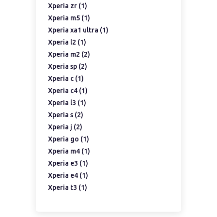
Xperia zr (1)
Xperia m5 (1)
Xperia xa1 ultra (1)
Xperia l2 (1)
Xperia m2 (2)
Xperia sp (2)
Xperia c (1)
Xperia c4 (1)
Xperia l3 (1)
Xperia s (2)
Xperia j (2)
Xperia go (1)
Xperia m4 (1)
Xperia e3 (1)
Xperia e4 (1)
Xperia t3 (1)