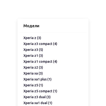
Модели
Xperia z (3)
Xperia z3 compact (4)
Xperia z3 (5)
Xperia z1 (3)
Xperia z1 compact (4)
Xperia z2 (3)
Xperia xa (3)
Xperia xa1 plus (1)
Xperia z5 (1)
Xperia z5 compact (1)
Xperia z3 dual (3)
Xperia xa1 dual (1)