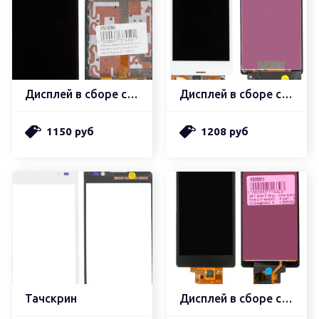
Дисплей в сборе с тачскрином и передней панелью
Дисплей в сборе с тачскрином
1150 руб
1208 руб
Тачскрин
Дисплей в сборе с тачскрином