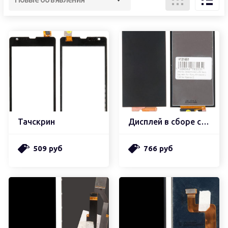
Тачскрин
Дисплей в сборе с тачскрином
509 руб
766 руб