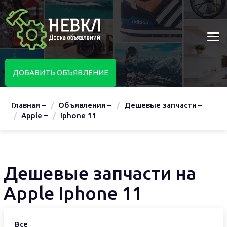
ДОБАВИТЬ ОБЪЯВЛЕНИЕ
Главная
Объявления
Дешевые запчасти
Apple
Iphone 11
Дешевые запчасти на
Apple Iphone 11
Все