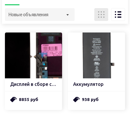
Новые объявления
Дисплей в сборе с тачскрином
Аккумулятор
8855 руб
938 руб