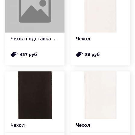
Чехол подставка с магнитом
Чехол
437 руб
86 руб
Чехол
Чехол