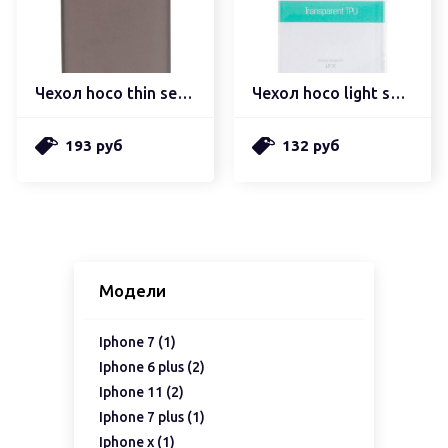
Чехол hoco thin series
Чехол hoco light series
193 руб
132 руб
Модели
Iphone 7 (1)
Iphone 6 plus (2)
Iphone 11 (2)
Iphone 7 plus (1)
Iphone x (1)