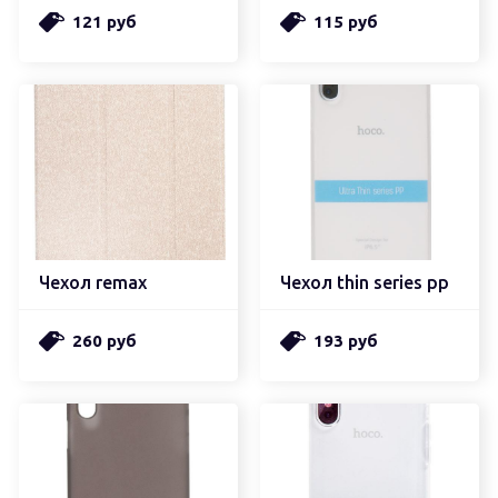
121 руб
115 руб
Чехол remax
Чехол thin series pp
260 руб
193 руб