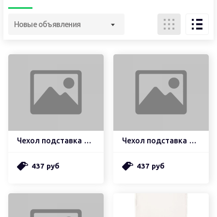
Новые объявления
Чехол подставка с магнитом
Чехол подставка с магнитом
437 руб
437 руб