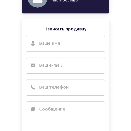
Частное лицо
Написать продавцу
Ваше имя
Ваш e-mail
Ваш телефон
Сообщение