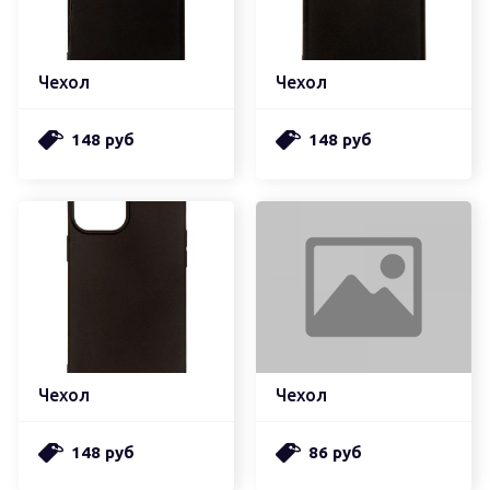
Чехол
Чехол
148 руб
148 руб
Чехол
Чехол
148 руб
86 руб