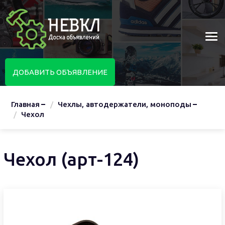
ДОБАВИТЬ ОБЪЯВЛЕНИЕ
Главная
Чехлы, автодержатели, моноподы
Чехол
Чехол (арт-124)