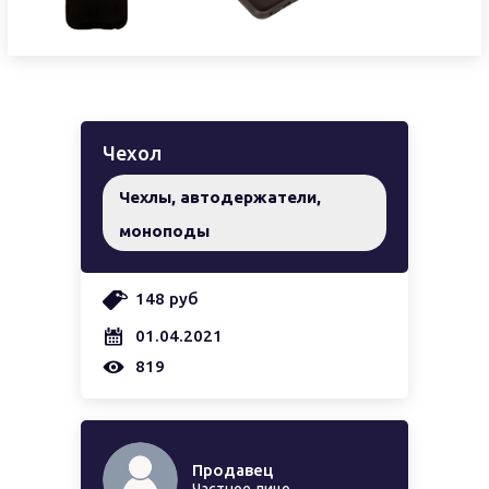
Чехол
Чехлы, автодержатели,
моноподы
148 руб
01.04.2021
819
Продавец