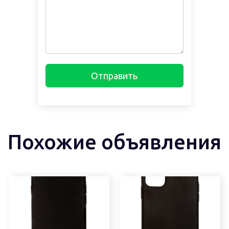
Отправить
Похожие объявления