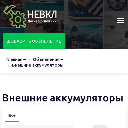
ДОБАВИТЬ ОБЪЯВЛЕНИЕ
Главная
Объявления
Внешние аккумуляторы
Внешние аккумуляторы
Все